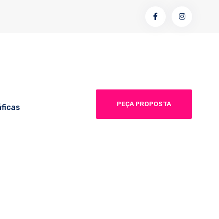
PEÇA PROPOSTA
ficas