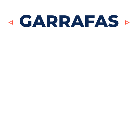
GARRAFAS